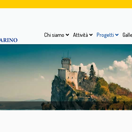
Chi siamo
Attività
Progetti
Gall