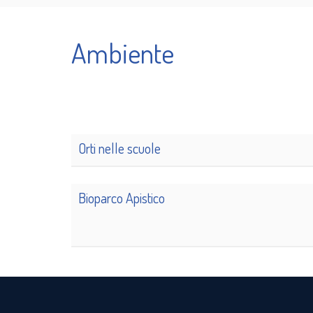
Ambiente
Orti nelle scuole
Bioparco Apistico