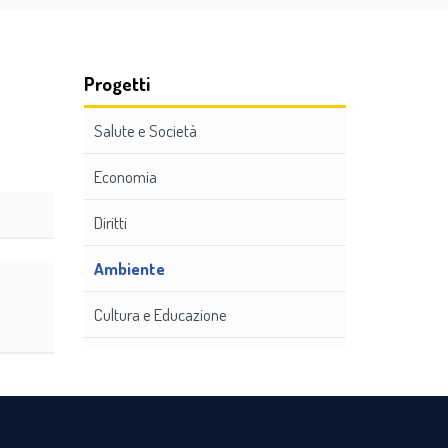
Progetti
Salute e Società
Economia
Diritti
Ambiente
Cultura e Educazione