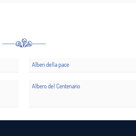
Alberi della pace
Albero del Centenario