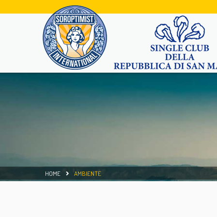
HOME
AMBIENTE