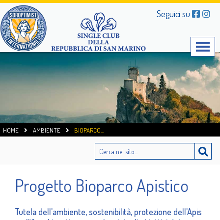
Seguici su
HOME
AMBIENTE
BIOPARCO
...
Progetto Bioparco Apistico
Tutela dell'ambiente, sostenibilità, protezione dell'Apis