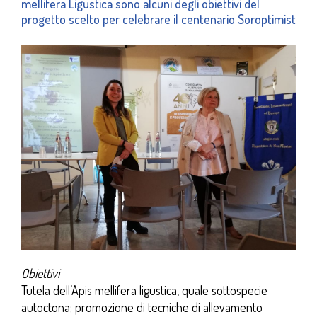
mellifera Ligustica sono alcuni degli obiettivi del
progetto scelto per celebrare il centenario Soroptimist
Obiettivi
Tutela dell’Apis mellifera ligustica, quale sottospecie
autoctona; promozione di tecniche di allevamento