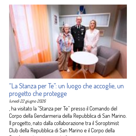
“La Stanza per Te”: un luogo che accoglie, un
progetto che protegge
lunedì 22 giugno 2026
, ha visitato la “Stanza per Te” presso il Comando del
Corpo della Gendarmeria della Repubblica di San Marino.
Il progetto, nato dalla collaborazione tra il Soroptimist
Club della Repubblica di San Marino e il Corpo della