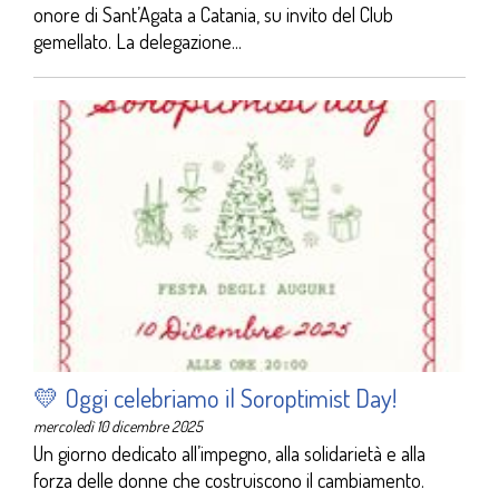
onore di Sant’Agata a Catania, su invito del Club
gemellato. La delegazione...
💛 Oggi celebriamo il Soroptimist Day!
mercoledì 10 dicembre 2025
Un giorno dedicato all’impegno, alla solidarietà e alla
forza delle donne che costruiscono il cambiamento.