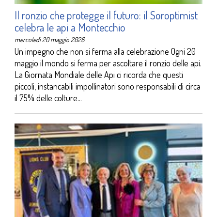
Il ronzio che protegge il futuro: il Soroptimist
celebra le api a Montecchio
mercoledì 20 maggio 2026
Un impegno che non si ferma alla celebrazione Ogni 20
maggio il mondo si ferma per ascoltare il ronzio delle api.
La Giornata Mondiale delle Api ci ricorda che questi
piccoli, instancabili impollinatori sono responsabili di circa
il 75% delle colture...