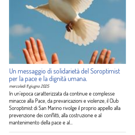
Un messaggio di solidarietà del Soroptimist
per la pace e la dignità umana.
mercoledì 11 giugno 2025
In un'epoca caratterizzata da continue e complesse
minacce alla Pace, da prevaricazioni e violenze, il Club
Soroptimist di San Marino rivolge il proprio appello alla
prevenzione dei conflitti, alla costruzione e al
mantenimento della pace e al...