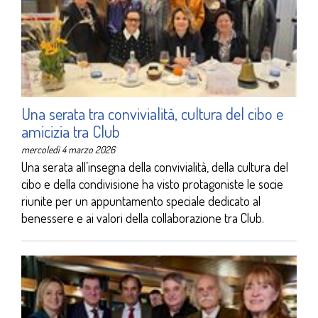
Una serata tra convivialità, cultura del cibo e
amicizia tra Club
mercoledì 4 marzo 2026
Una serata all’insegna della convivialità, della cultura del
cibo e della condivisione ha visto protagoniste le socie
riunite per un appuntamento speciale dedicato al
benessere e ai valori della collaborazione tra Club.