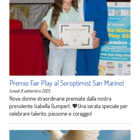
Premio Fair Play al Soroptimist San Marino!
lunedì 8 settembre 2025
Nove donne straordinarie premiate dalla nostra
presidente Isabella Gumpert. 💖Una serata speciale per
celebrare talento, passione e coraggio!