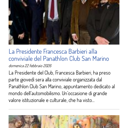
La Presidente Francesca Barbieri alla
conviviale del Panathlon Club San Marino
domenica 22 febbraio 2026
La Presidente del Club, Francesca Barbieri, ha preso
parte giovedì sera alla conviviale organizzata dal
Panathlon Club San Marino, appuntamento dedicato al
mondo dell’automobilismo. Un’occasione di grande
valore istituzionale e culturale, che ha visto...