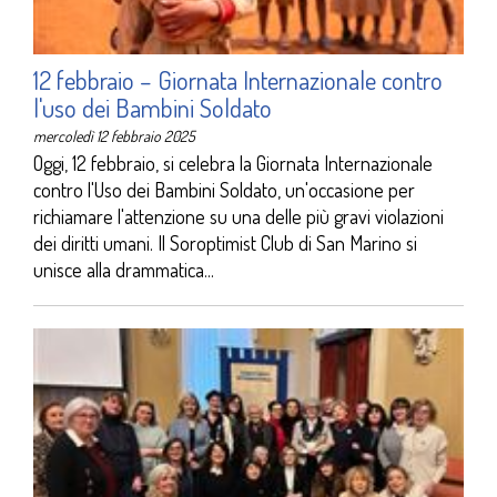
12 febbraio – Giornata Internazionale contro
l'uso dei Bambini Soldato
mercoledì 12 febbraio 2025
Oggi, 12 febbraio, si celebra la Giornata Internazionale
contro l'Uso dei Bambini Soldato, un'occasione per
richiamare l'attenzione su una delle più gravi violazioni
dei diritti umani. Il Soroptimist Club di San Marino si
unisce alla drammatica...