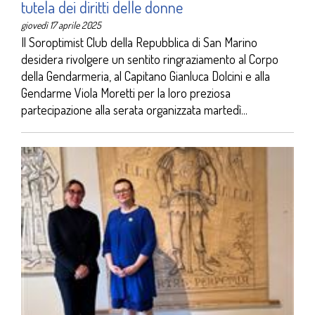
tutela dei diritti delle donne
giovedì 17 aprile 2025
Il Soroptimist Club della Repubblica di San Marino
desidera rivolgere un sentito ringraziamento al Corpo
della Gendarmeria, al Capitano Gianluca Dolcini e alla
Gendarme Viola Moretti per la loro preziosa
partecipazione alla serata organizzata martedì...