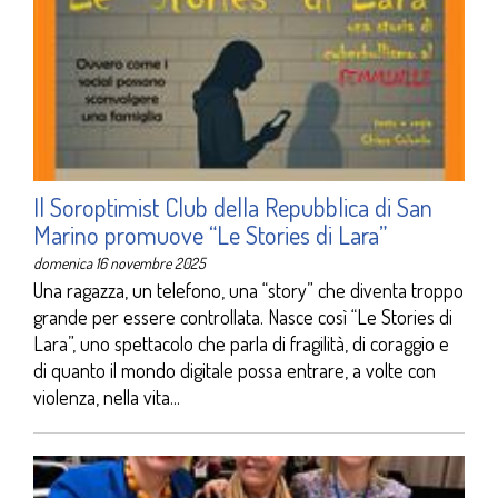
Il Soroptimist Club della Repubblica di San
Marino promuove “Le Stories di Lara”
domenica 16 novembre 2025
Una ragazza, un telefono, una “story” che diventa troppo
grande per essere controllata. Nasce così “Le Stories di
Lara”, uno spettacolo che parla di fragilità, di coraggio e
di quanto il mondo digitale possa entrare, a volte con
violenza, nella vita...