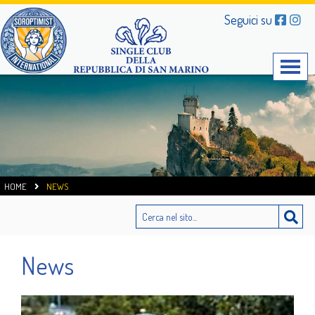
Seguici su
HOME
NEWS
News