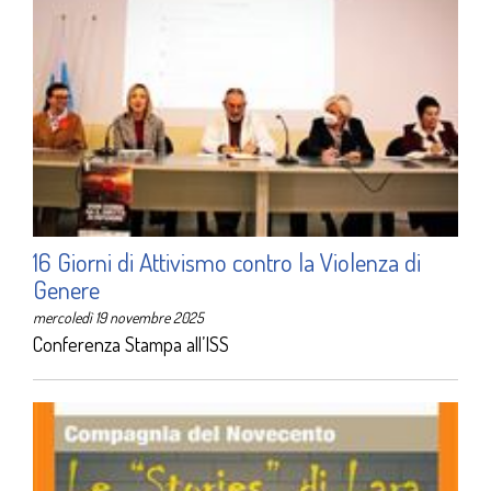
16 Giorni di Attivismo contro la Violenza di
Genere
mercoledì 19 novembre 2025
Conferenza Stampa all’ISS