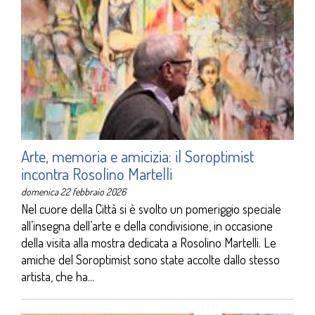
Arte, memoria e amicizia: il Soroptimist
incontra Rosolino Martelli
domenica 22 febbraio 2026
Nel cuore della Città si è svolto un pomeriggio speciale
all’insegna dell’arte e della condivisione, in occasione
della visita alla mostra dedicata a Rosolino Martelli. Le
amiche del Soroptimist sono state accolte dallo stesso
artista, che ha...