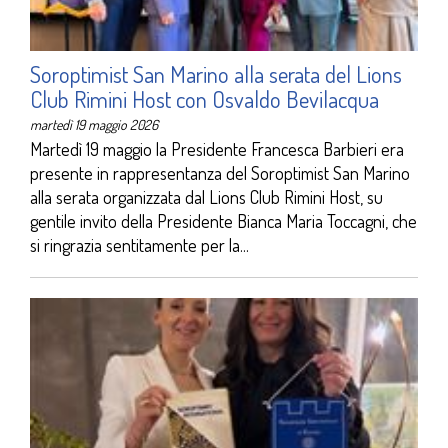
Soroptimist San Marino alla serata del Lions
Club Rimini Host con Osvaldo Bevilacqua
martedì 19 maggio 2026
Martedì 19 maggio la Presidente Francesca Barbieri era
presente in rappresentanza del Soroptimist San Marino
alla serata organizzata dal Lions Club Rimini Host, su
gentile invito della Presidente Bianca Maria Toccagni, che
si ringrazia sentitamente per la...