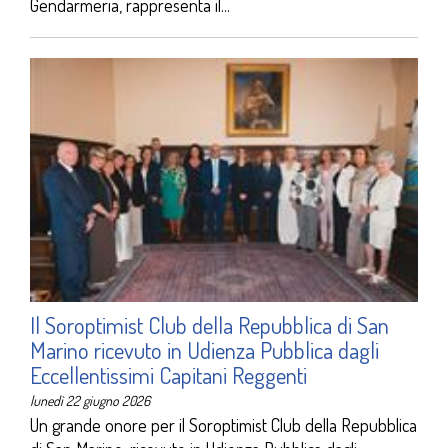
Gendarmeria, rappresenta il...
Il Soroptimist Club della Repubblica di San
Marino ricevuto in Udienza Pubblica dagli
Eccellentissimi Capitani Reggenti
lunedì 22 giugno 2026
Un grande onore per il Soroptimist Club della Repubblica