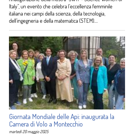
Italy”, un evento che celebra l’eccellenza femminile
italiana nei campi della scienza, della tecnologia,
dell’ingegneria e della matematica (STEM)....
Giornata Mondiale delle Api: inaugurata la
Camera di Volo a Montecchio
martedì 20 maggio 2025