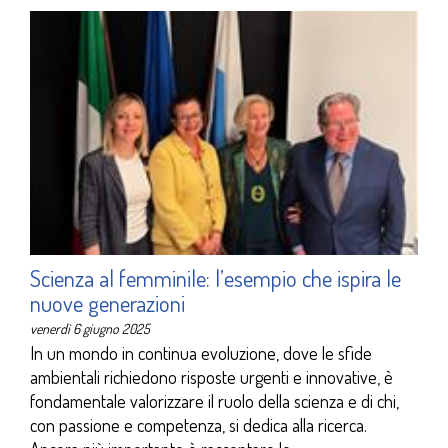
Scienza al femminile: l’esempio che ispira le
nuove generazioni
venerdì 6 giugno 2025
In un mondo in continua evoluzione, dove le sfide
ambientali richiedono risposte urgenti e innovative, è
fondamentale valorizzare il ruolo della scienza e di chi,
con passione e competenza, si dedica alla ricerca.