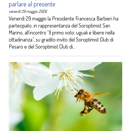
parlare al presente
venerdì 29 maggio 2026
Venerdì 29 maggio la Presidente Francesca Barbieri ha
partecipato, in rappresentanza del Soroptimist San
Marino, all’incontro “Il primo voto: uguali e libere nella
cittadinanza”, su gradito invito del Soroptimist Club di
Pesaro e del Soroptimist Club di...