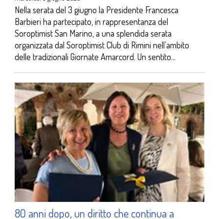
Nella serata del 3 giugno la Presidente Francesca
Barbieri ha partecipato, in rappresentanza del
Soroptimist San Marino, a una splendida serata
organizzata dal Soroptimist Club di Rimini nell’ambito
delle tradizionali Giornate Amarcord. Un sentito...
80 anni dopo, un diritto che continua a