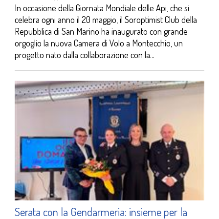
In occasione della Giornata Mondiale delle Api, che si
celebra ogni anno il 20 maggio, il Soroptimist Club della
Repubblica di San Marino ha inaugurato con grande
orgoglio la nuova Camera di Volo a Montecchio, un
progetto nato dalla collaborazione con la...
Serata con la Gendarmeria: insieme per la