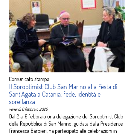
Comunicato stampa
Il Soroptimist Club San Marino alla Festa di
Sant’Agata a Catania: fede, identità e
sorellanza
venerdì 6 febbraio 2026
Dal 2 al 6 febbraio una delegazione del Soroptimist Club
della Repubblica di San Marino, guidata dalla Presidente
Francesca Barbieri, ha partecipato alle celebrazioni in