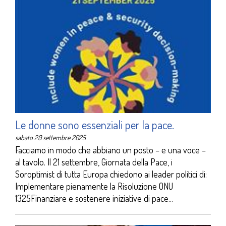
Le donne sono essenziali per la pace.
sabato 20 settembre 2025
Facciamo in modo che abbiano un posto – e una voce –
al tavolo. Il 21 settembre, Giornata della Pace, i
Soroptimist di tutta Europa chiedono ai leader politici di:
Implementare pienamente la Risoluzione ONU
1325Finanziare e sostenere iniziative di pace...