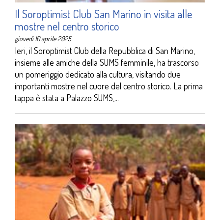
Il Soroptimist Club San Marino in visita alle
mostre nel centro storico
giovedì 10 aprile 2025
Ieri, il Soroptimist Club della Repubblica di San Marino,
insieme alle amiche della SUMS femminile, ha trascorso
un pomeriggio dedicato alla cultura, visitando due
importanti mostre nel cuore del centro storico. La prima
tappa è stata a Palazzo SUMS,...