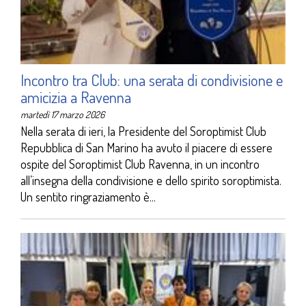
Incontro tra Club: una serata di condivisione e
amicizia a Ravenna
martedì 17 marzo 2026
Nella serata di ieri, la Presidente del Soroptimist Club
Repubblica di San Marino ha avuto il piacere di essere
ospite del Soroptimist Club Ravenna, in un incontro
all’insegna della condivisione e dello spirito soroptimista.
Un sentito ringraziamento è...