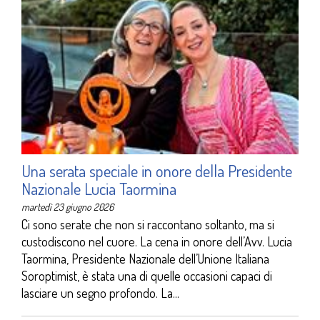
Una serata speciale in onore della Presidente
Nazionale Lucia Taormina
martedì 23 giugno 2026
Ci sono serate che non si raccontano soltanto, ma si
custodiscono nel cuore. La cena in onore dell’Avv. Lucia
Taormina, Presidente Nazionale dell’Unione Italiana
Soroptimist, è stata una di quelle occasioni capaci di
lasciare un segno profondo. La...