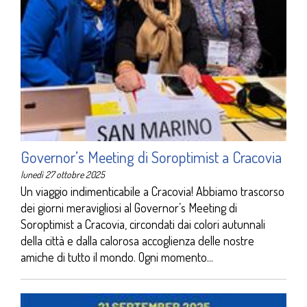
Governor’s Meeting di Soroptimist a Cracovia
lunedì 27 ottobre 2025
Un viaggio indimenticabile a Cracovia! Abbiamo trascorso
dei giorni meravigliosi al Governor’s Meeting di
Soroptimist a Cracovia, circondati dai colori autunnali
della città e dalla calorosa accoglienza delle nostre
amiche di tutto il mondo. Ogni momento...