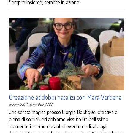
Sempre insieme, sempre in azione.
Creazione addobbi natalizi con Mara Verbena
mercoledì 3 dicembre 2025
Una serata magica presso Giorgia Boutique, creativa e
piena di sorrisi! Ieri abbiamo vissuto un bellissimo
momento insieme durante l’evento dedicato agli