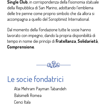
Single Club
, in corrispondenza della fisionomia statuale
della Repubblica di San Marino, adottando l’emblema
delle tre penne come proprio simbolo che da allora si
accompagna a quello del Soroptimist International.
Dal momento della Fondazione tutte le socie hanno
lavorato con impegno, dando la propria disponibilità di
tempo in nome dei princìpi di
Fratellanza
,
Solidarietà
,
Comprensione
.
Le socie fondatrici
Atai Mehram Payman Tabandeh
Balsimelli Romea
Cenci Itala