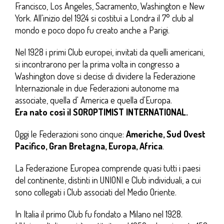
Francisco, Los Angeles, Sacramento, Washington e New
York. All'inizio del 1924 si costituì a Londra il 7° club al
mondo e poco dopo fu creato anche a Parigi.
Nel 1928 i primi Club europei, invitati da quelli americani,
si incontrarono per la prima volta in congresso a
Washington dove si decise di dividere la Federazione
Internazionale in due Federazioni autonome ma
associate, quella d' America e quella d'Europa.
Era nato così il SOROPTIMIST INTERNATIONAL.
Oggi le Federazioni sono cinque:
Americhe, Sud Ovest
Pacifico, Gran Bretagna, Europa, Africa
.
La Federazione Europea comprende quasi tutti i paesi
del continente, distinti in UNIONI e Club individuali, a cui
sono collegati i Club associati del Medio Oriente.
In Italia il primo Club fu fondato a Milano nel 1928.