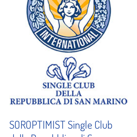
SOROPTIMIST Single Club