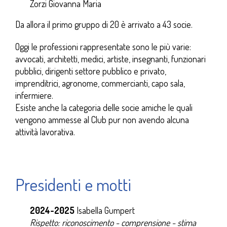
Zorzi Giovanna Maria
Da allora il primo gruppo di 20 è arrivato a 43 socie.
Oggi le professioni rappresentate sono le più varie:
avvocati, architetti, medici, artiste, insegnanti, funzionari
pubblici, dirigenti settore pubblico e privato,
imprenditrici, agronome, commercianti, capo sala,
infermiere.
Esiste anche la categoria delle socie amiche le quali
vengono ammesse al Club pur non avendo alcuna
attività lavorativa.
Presidenti e motti
2024-2025
Isabella Gumpert
Rispetto: riconoscimento - comprensione - stima