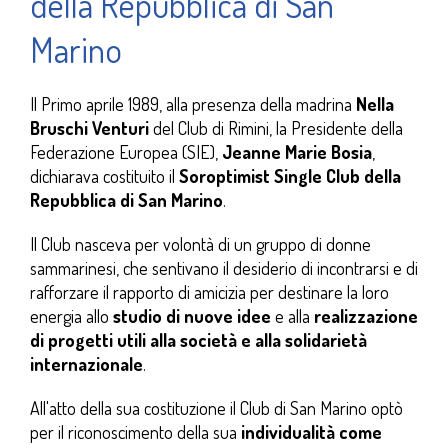
della Repubblica di San
Marino
Il Primo aprile 1989, alla presenza della madrina
Nella
Bruschi Venturi
del Club di Rimini, la Presidente della
Federazione Europea (SIE),
Jeanne Marie Bosia
,
dichiarava costituito il
Soroptimist Single Club della
Repubblica di San Marino
.
Il Club nasceva per volontà di un gruppo di donne
sammarinesi, che sentivano il desiderio di incontrarsi e di
rafforzare il rapporto di amicizia per destinare la loro
energia allo
studio di nuove idee
e alla
realizzazione
di progetti utili alla società e alla solidarietà
internazionale
.
All'atto della sua costituzione il Club di San Marino optò
per il riconoscimento della sua
individualità come