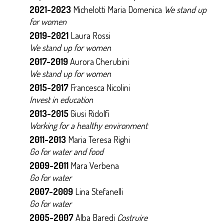
2021-2023
Michelotti Maria Domenica
We stand up
for women
2019-2021
Laura Rossi
We stand up for women
2017-2019
Aurora Cherubini
We stand up for women
2015-2017
Francesca Nicolini
Invest in education
2013-2015
Giusi Ridolfi
Working for a healthy environment
2011-2013
Maria Teresa Righi
Go for water and food
2009-2011
Mara Verbena
Go for water
2007-2009
Lina Stefanelli
Go for water
2005-2007
Alba Baredi
Costruire